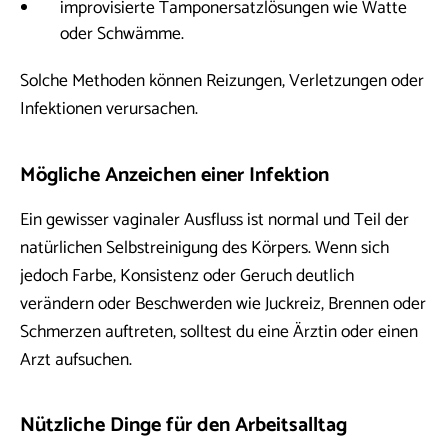
improvisierte Tamponersatzlösungen wie Watte
oder Schwämme.
Solche Methoden können Reizungen, Verletzungen oder
Infektionen verursachen.
Mögliche Anzeichen einer Infektion
Ein gewisser vaginaler Ausfluss ist normal und Teil der
natürlichen Selbstreinigung des Körpers. Wenn sich
jedoch Farbe, Konsistenz oder Geruch deutlich
verändern oder Beschwerden wie Juckreiz, Brennen oder
Schmerzen auftreten, solltest du eine Ärztin oder einen
Arzt aufsuchen.
Nützliche Dinge für den Arbeitsalltag