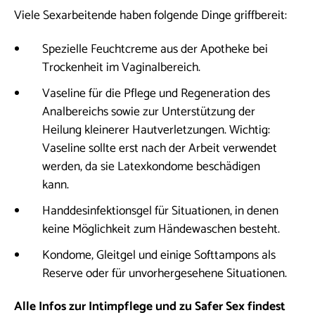
Viele Sexarbeitende haben folgende Dinge griffbereit:
Spezielle Feuchtcreme aus der Apotheke bei
Trockenheit im Vaginalbereich.
Vaseline für die Pflege und Regeneration des
Analbereichs sowie zur Unterstützung der
Heilung kleinerer Hautverletzungen. Wichtig:
Vaseline sollte erst nach der Arbeit verwendet
werden, da sie Latexkondome beschädigen
kann.
Handdesinfektionsgel für Situationen, in denen
keine Möglichkeit zum Händewaschen besteht.
Kondome, Gleitgel und einige Softtampons als
Reserve oder für unvorhergesehene Situationen.
Alle Infos zur Intimpflege und zu Safer Sex findest