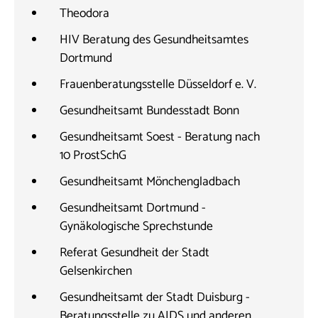
Theodora
HIV Beratung des Gesundheitsamtes
Dortmund
Frauenberatungsstelle Düsseldorf e. V.
Gesundheitsamt Bundesstadt Bonn
Gesundheitsamt Soest - Beratung nach
10 ProstSchG
Gesundheitsamt Mönchengladbach
Gesundheitsamt Dortmund -
Gynäkologische Sprechstunde
Referat Gesundheit der Stadt
Gelsenkirchen
Gesundheitsamt der Stadt Duisburg -
Beratungsstelle zu AIDS und anderen