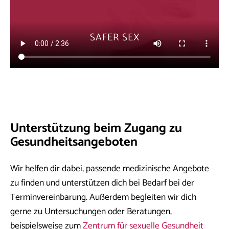
SAFER SEX
Unterstützung beim Zugang zu
Gesundheitsangeboten
Wir helfen dir dabei, passende medizinische Angebote
zu finden und unterstützen dich bei Bedarf bei der
Terminvereinbarung. Außerdem begleiten wir dich
gerne zu Untersuchungen oder Beratungen,
beispielsweise zum
Zentrum für sexuelle Gesundheit