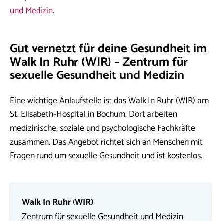
und Medizin
.
Gut vernetzt für deine Gesundheit im
Walk In Ruhr (WIR) – Zentrum für
sexuelle Gesundheit und Medizin
Eine wichtige Anlaufstelle ist das Walk In Ruhr (WIR) am
St. Elisabeth-Hospital in Bochum. Dort arbeiten
medizinische, soziale und psychologische Fachkräfte
zusammen. Das Angebot richtet sich an Menschen mit
Fragen rund um sexuelle Gesundheit und ist kostenlos.
Walk In Ruhr (WIR)
Zentrum für sexuelle Gesundheit und Medizin