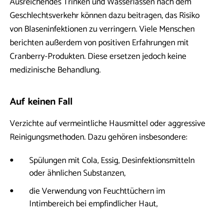
Ausreichendes Trinken und Wasserlassen nach dem
Geschlechtsverkehr können dazu beitragen, das Risiko
von Blaseninfektionen zu verringern. Viele Menschen
berichten außerdem von positiven Erfahrungen mit
Cranberry-Produkten. Diese ersetzen jedoch keine
medizinische Behandlung.
Auf keinen Fall
Verzichte auf vermeintliche Hausmittel oder aggressive
Reinigungsmethoden. Dazu gehören insbesondere:
Spülungen mit Cola, Essig, Desinfektionsmitteln
oder ähnlichen Substanzen,
die Verwendung von Feuchttüchern im
Intimbereich bei empfindlicher Haut,