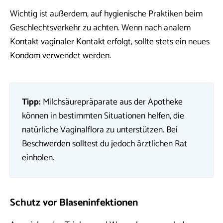
Wichtig ist außerdem, auf hygienische Praktiken beim
Geschlechtsverkehr zu achten. Wenn nach analem
Kontakt vaginaler Kontakt erfolgt, sollte stets ein neues
Kondom verwendet werden.
Tipp:
Milchsäurepräparate aus der Apotheke
können in bestimmten Situationen helfen, die
natürliche Vaginalflora zu unterstützen. Bei
Beschwerden solltest du jedoch ärztlichen Rat
einholen.
Schutz vor Blaseninfektionen