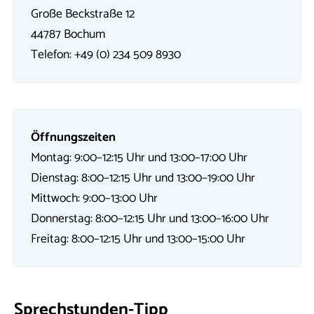
Große Beckstraße 12
44787 Bochum
Telefon: +49 (0) 234 509 8930
Öffnungszeiten
Montag: 9:00–12:15 Uhr und 13:00–17:00 Uhr
Dienstag: 8:00–12:15 Uhr und 13:00–19:00 Uhr
Mittwoch: 9:00–13:00 Uhr
Donnerstag: 8:00–12:15 Uhr und 13:00–16:00 Uhr
Freitag: 8:00–12:15 Uhr und 13:00–15:00 Uhr
Sprechstunden-Tipp