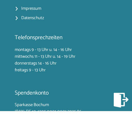
Impressum
Datenschutz
Telefonsprechzeiten
montags 9 - 13 Uhr u. 14 - 16 Uhr
mittwochs 11 - 13 Uhr u. 14 - 19 Uhr
donnerstags 14 - 16 Uhr
freitags 9 - 13 Uhr
Spendenkonto
Sparkasse Bochum
IBAN: DE49 4305 0001
0001 3935 86
BIC: WELADED1BOC