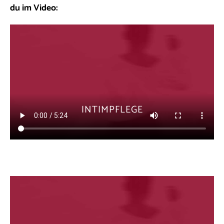
du im Video:
INTIMPFLEGE