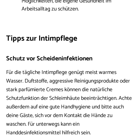
Möglichkeiten, die eigene Gesundheit im
Arbeitsalltag zu schützen.
Tipps zur Intimpflege
Schutz vor Scheideninfektionen
Für die tägliche Intimpflege genügt meist warmes
Wasser. Duftstoffe, aggressive Reinigungsprodukte oder
stark parfümierte Cremes können die natürliche
Schutzfunktion der Schleimhäute beeinträchtigen. Achte
außerdem auf eine gute Handhygiene und bitte auch
deine Gäste, sich vor dem Kontakt die Hände zu
waschen. Für unterwegs kann ein
Handdesinfektionsmittel hilfreich sein.