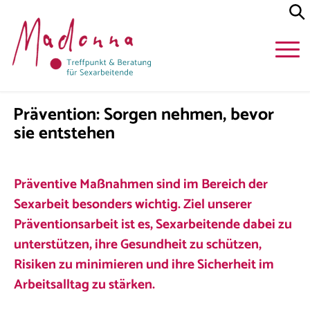
Prävention: Sorgen nehmen, bevor
sie entstehen
Präventive Maßnahmen sind im Bereich der
Sexarbeit besonders wichtig. Ziel unserer
Präventionsarbeit ist es, Sexarbeitende dabei zu
unterstützen, ihre Gesundheit zu schützen,
Risiken zu minimieren und ihre Sicherheit im
Arbeitsalltag zu stärken.