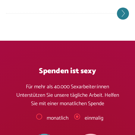
Spenden ist sexy
Für mehr als 40.000 Sexarbeiter:innen
Unterstützen Sie unsere tägliche Arbeit. Helfen
Sie mit einer monatlichen Spende
monatlich
einmalig