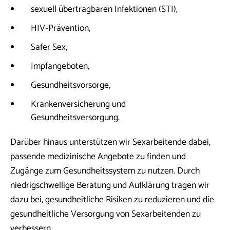
sexuell übertragbaren Infektionen (STI),
HIV-Prävention,
Safer Sex,
Impfangeboten,
Gesundheitsvorsorge,
Krankenversicherung und
Gesundheitsversorgung.
Darüber hinaus unterstützen wir Sexarbeitende dabei,
passende medizinische Angebote zu finden und
Zugänge zum Gesundheitssystem zu nutzen. Durch
niedrigschwellige Beratung und Aufklärung tragen wir
dazu bei, gesundheitliche Risiken zu reduzieren und die
gesundheitliche Versorgung von Sexarbeitenden zu
verbessern.