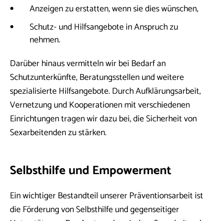
Anzeigen zu erstatten, wenn sie dies wünschen,
Schutz- und Hilfsangebote in Anspruch zu
nehmen.
Darüber hinaus vermitteln wir bei Bedarf an
Schutzunterkünfte, Beratungsstellen und weitere
spezialisierte Hilfsangebote. Durch Aufklärungsarbeit,
Vernetzung und Kooperationen mit verschiedenen
Einrichtungen tragen wir dazu bei, die Sicherheit von
Sexarbeitenden zu stärken.
Selbsthilfe und Empowerment
Ein wichtiger Bestandteil unserer Präventionsarbeit ist
die Förderung von Selbsthilfe und gegenseitiger