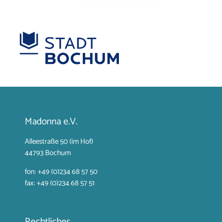
Madonna e.V.
Alleestraße 50 (im Hof)
44793 Bochum
fon: +49 (0)234 68 57 50
fax: +49 (0)234 68 57 51
Rechtliches