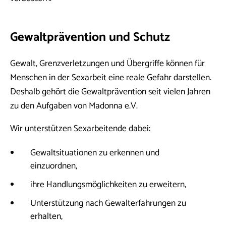
Gewaltprävention und Schutz
Gewalt, Grenzverletzungen und Übergriffe können für
Menschen in der Sexarbeit eine reale Gefahr darstellen.
Deshalb gehört die Gewaltprävention seit vielen Jahren
zu den Aufgaben von Madonna e.V.
Wir unterstützen Sexarbeitende dabei:
Gewaltsituationen zu erkennen und
einzuordnen,
ihre Handlungsmöglichkeiten zu erweitern,
Unterstützung nach Gewalterfahrungen zu
erhalten,