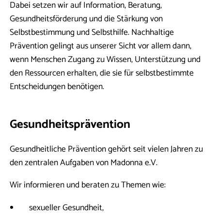
Dabei setzen wir auf Information, Beratung,
Gesundheitsförderung und die Stärkung von
Selbstbestimmung und Selbsthilfe. Nachhaltige
Prävention gelingt aus unserer Sicht vor allem dann,
wenn Menschen Zugang zu Wissen, Unterstützung und
den Ressourcen erhalten, die sie für selbstbestimmte
Entscheidungen benötigen.
Gesundheitsprävention
Gesundheitliche Prävention gehört seit vielen Jahren zu
den zentralen Aufgaben von Madonna e.V.
Wir informieren und beraten zu Themen wie:
sexueller Gesundheit,