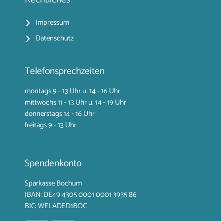
Impressum
Datenschutz
Telefonsprechzeiten
montags 9 - 13 Uhr u. 14 - 16 Uhr
mittwochs 11 - 13 Uhr u. 14 - 19 Uhr
donnerstags 14 - 16 Uhr
freitags 9 - 13 Uhr
Spendenkonto
Sparkasse Bochum
IBAN: DE49 4305 0001
0001 3935 86
BIC: WELADED1BOC