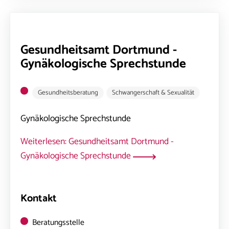
Gesundheitsamt Dortmund -
Gynäkologische Sprechstunde
Gesundheitsberatung
Schwangerschaft & Sexualität
Gynäkologische Sprechstunde
Weiterlesen: Gesundheitsamt Dortmund -
Gynäkologische Sprechstunde
Kontakt
Beratungsstelle