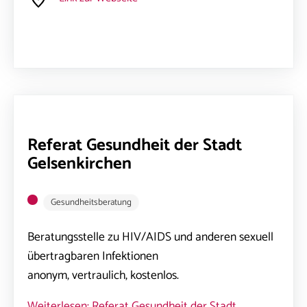
Referat Gesundheit der Stadt
Gelsenkirchen
Gesundheitsberatung
Beratungsstelle zu HIV/AIDS und anderen sexuell
übertragbaren Infektionen
anonym, vertraulich, kostenlos.
Weiterlesen: Referat Gesundheit der Stadt