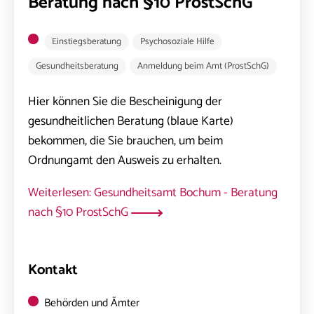
Beratung nach §10 ProstSchG
Einstiegsberatung
Psychosoziale Hilfe
Gesundheitsberatung
Anmeldung beim Amt (ProstSchG)
Hier können Sie die Bescheinigung der
gesundheitlichen Beratung (blaue Karte)
bekommen, die Sie brauchen, um beim
Ordnungamt den Ausweis zu erhalten.
Weiterlesen: Gesundheitsamt Bochum - Beratung
nach §10 ProstSchG
Kontakt
Behörden und Ämter