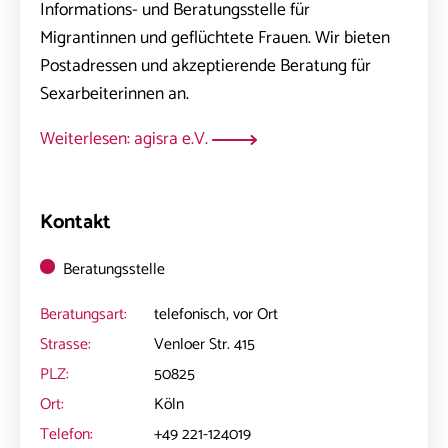
Informations- und Beratungsstelle für
Migrantinnen und geflüchtete Frauen. Wir bieten
Postadressen und akzeptierende Beratung für
Sexarbeiterinnen an.
Weiterlesen: agisra e.V.
Kontakt
Beratungsstelle
Beratungsart:
telefonisch, vor Ort
Strasse:
Venloer Str. 415
PLZ:
50825
Ort:
Köln
Telefon:
+49 221-124019