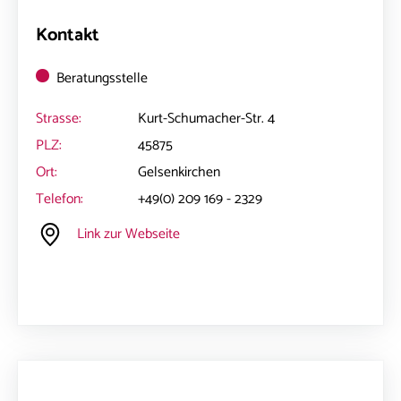
Kontakt
Beratungsstelle
Strasse:
Kurt-Schumacher-Str. 4
PLZ:
45875
Ort:
Gelsenkirchen
Telefon:
+49(0) 209 169 - 2329
Link zur Webseite