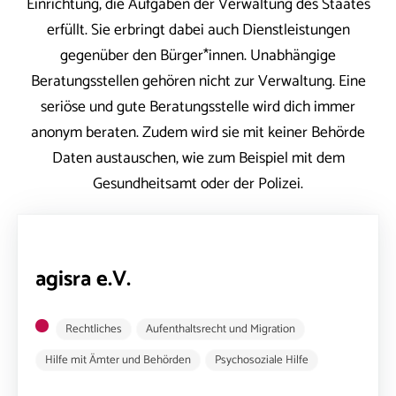
Einrichtung, die Aufgaben der Verwaltung des Staates
erfüllt. Sie erbringt dabei auch Dienstleistungen
gegenüber den Bürger*innen. Unabhängige
Beratungsstellen gehören nicht zur Verwaltung. Eine
seriöse und gute Beratungsstelle wird dich immer
anonym beraten. Zudem wird sie mit keiner Behörde
Daten austauschen, wie zum Beispiel mit dem
Gesundheitsamt oder der Polizei.
agisra e.V.
Rechtliches
Aufenthaltsrecht und Migration
Hilfe mit Ämter und Behörden
Psychosoziale Hilfe