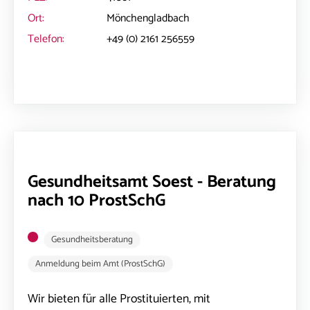
Ort:
Mönchengladbach
Telefon:
+49 (0) 2161 256559
Gesundheitsamt Soest - Beratung
nach 10 ProstSchG
Gesundheitsberatung
Anmeldung beim Amt (ProstSchG)
Wir bieten für alle Prostituierten, mit