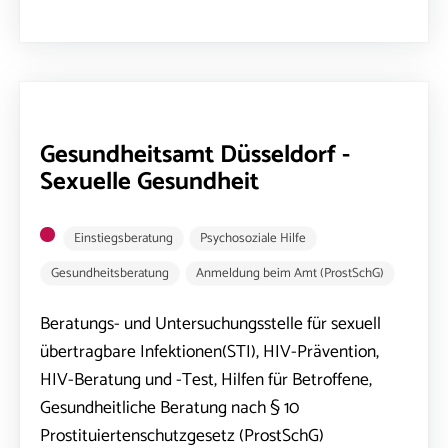
Gesundheitsamt Düsseldorf -
Sexuelle Gesundheit
Einstiegsberatung
Psychosoziale Hilfe
Gesundheitsberatung
Anmeldung beim Amt (ProstSchG)
Beratungs- und Untersuchungsstelle für sexuell
übertragbare Infektionen(STI), HIV-Prävention,
HIV-Beratung und -Test, Hilfen für Betroffene,
Gesundheitliche Beratung nach § 10
Prostituiertenschutzgesetz (ProstSchG)