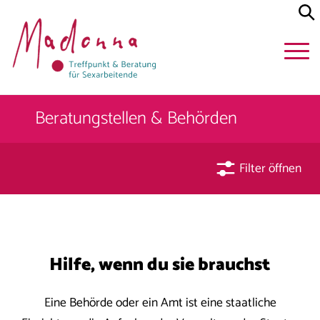
Beratungstellen & Behörden
Filter öffnen
Hilfe, wenn du sie brauchst
Eine Behörde oder ein Amt ist eine staatliche