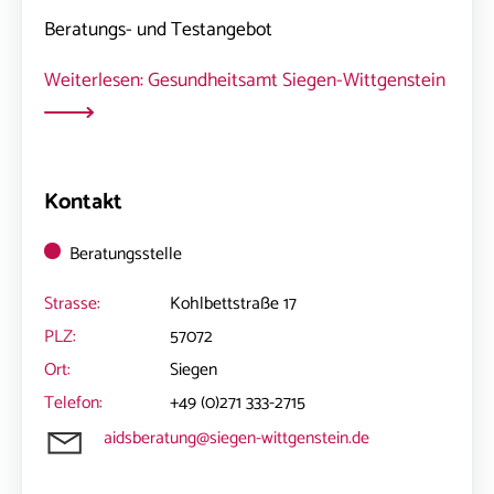
Beratungs- und Testangebot
Weiterlesen: Gesundheitsamt Siegen-Wittgenstein
Kontakt
Beratungsstelle
Strasse:
Kohlbettstraße 17
PLZ:
57072
Ort:
Siegen
Telefon:
+49 (0)271 333-2715
aidsberatung@siegen-wittgenstein.de