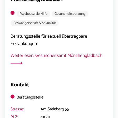
Psychosoziale Hilfe
Gesundheitsberatung
Schwangerschaft & Sexualität
Beratungsstelle für sexuell übertragbare
Erkrankungen
Weiterlesen: Gesundheitsamt Mönchengladbach
Kontakt
Beratungsstelle
Strasse:
Am Steinberg 55
PLZ:
41061