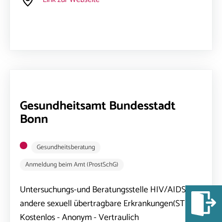
Gesundheitsamt Bundesstadt
Bonn
Gesundheitsberatung
Anmeldung beim Amt (ProstSchG)
Untersuchungs-und Beratungsstelle HIV/AIDS und
andere sexuell übertragbare Erkrankungen(STD)
Kostenlos - Anonym - Vertraulich