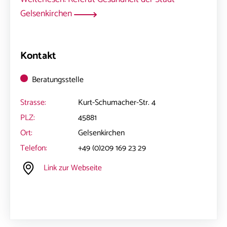
Gelsenkirchen
Kontakt
Beratungsstelle
Strasse:
Kurt-Schumacher-Str. 4
PLZ:
45881
Ort:
Gelsenkirchen
Telefon:
+49 (0)209 169 23 29
Link zur Webseite