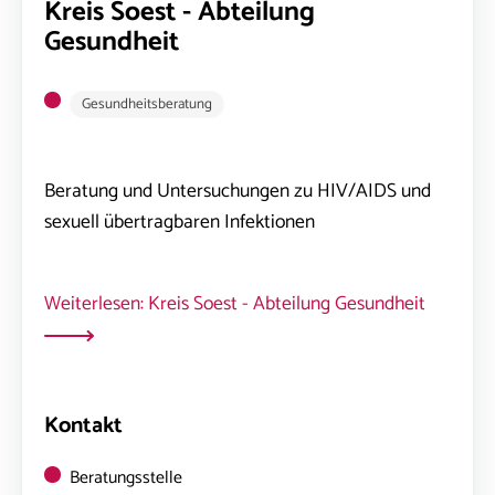
Kreis Soest - Abteilung
Gesundheit
Gesundheitsberatung
Beratung und Untersuchungen zu HIV/AIDS und
sexuell übertragbaren Infektionen
Weiterlesen: Kreis Soest - Abteilung Gesundheit
Kontakt
Beratungsstelle