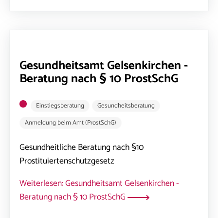
Gesundheitsamt Gelsenkirchen -
Beratung nach § 10 ProstSchG
Einstiegsberatung
Gesundheitsberatung
Anmeldung beim Amt (ProstSchG)
Gesundheitliche Beratung nach §10
Prostituiertenschutzgesetz
Weiterlesen: Gesundheitsamt Gelsenkirchen -
Beratung nach § 10 ProstSchG