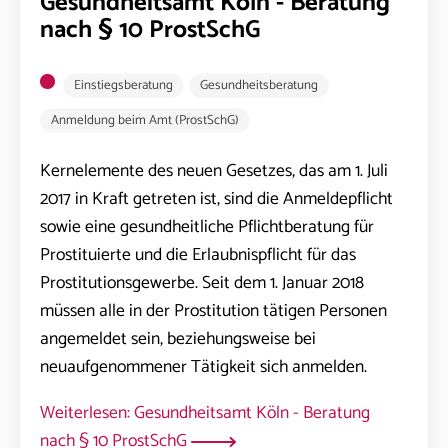
Gesundheitsamt Köln - Beratung
nach § 10 ProstSchG
Einstiegsberatung
Gesundheitsberatung
Anmeldung beim Amt (ProstSchG)
Kernelemente des neuen Gesetzes, das am 1. Juli
2017 in Kraft getreten ist, sind die Anmeldepflicht
sowie eine gesundheitliche Pflichtberatung für
Prostituierte und die Erlaubnispflicht für das
Prostitutionsgewerbe. Seit dem 1. Januar 2018
müssen alle in der Prostitution tätigen Personen
angemeldet sein, beziehungsweise bei
neuaufgenommener Tätigkeit sich anmelden.
Weiterlesen: Gesundheitsamt Köln - Beratung
nach § 10 ProstSchG