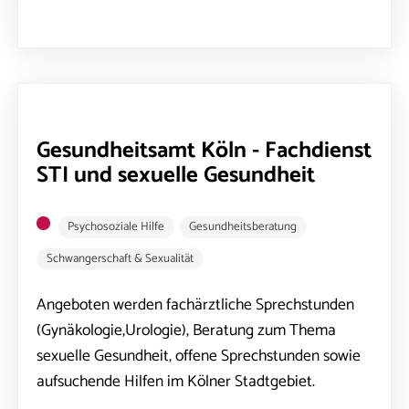
Gesundheitsamt Köln - Fachdienst
STI und sexuelle Gesundheit
Psychosoziale Hilfe
Gesundheitsberatung
Schwangerschaft & Sexualität
Angeboten werden fachärztliche Sprechstunden
(Gynäkologie,Urologie), Beratung zum Thema
sexuelle Gesundheit, offene Sprechstunden sowie
aufsuchende Hilfen im Kölner Stadtgebiet.