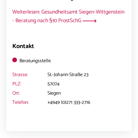
Weiterlesen: Gesundheitsamt Siegen-Wittgenstein
- Beratung nach §10 ProstSchG
Kontakt
Beratungsstelle
Strasse:
St.-Johann-Straße 23
PLZ:
57074
Ort:
Siegen
Telefon:
+4949 (0)271 333-2716