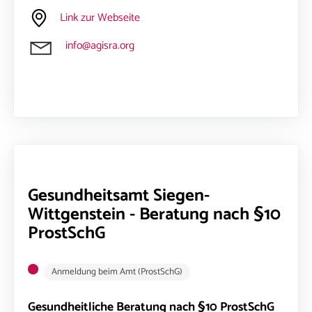
Link zur Webseite
info@agisra.org
Gesundheitsamt Siegen-
Wittgenstein - Beratung nach §10
ProstSchG
Anmeldung beim Amt (ProstSchG)
Gesundheitliche Beratung nach §10 ProstSchG