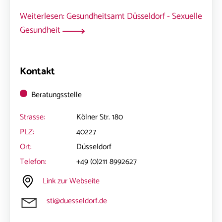
Weiterlesen: Gesundheitsamt Düsseldorf - Sexuelle
Gesundheit
Kontakt
Beratungsstelle
Strasse:
Kölner Str. 180
PLZ:
40227
Ort:
Düsseldorf
Telefon:
+49 (0)211 8992627
Link zur Webseite
sti@duesseldorf.de