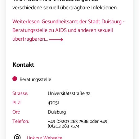
verschiedene sexuell übertragbare Infektionen.
Weiterlesen: Gesundheitsamt der Stadt Duisburg -
Beratungsstelle zu AIDS und anderen sexuell
übertragbaren...
Kontakt
Beratungsstelle
Strasse:
Universitätsstraße 32
PLZ:
47051
Ort:
Duisburg
Telefon:
+49 (0)203 283 7588 oder +49
(0)203 283 7574
Link zur Webseite