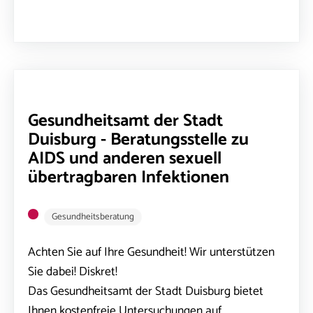
Gesundheitsamt der Stadt
Duisburg - Beratungsstelle zu
AIDS und anderen sexuell
übertragbaren Infektionen
Gesundheitsberatung
Achten Sie auf Ihre Gesundheit! Wir unterstützen
Sie dabei! Diskret!
Das Gesundheitsamt der Stadt Duisburg bietet
Ihnen kostenfreie Untersuchungen auf