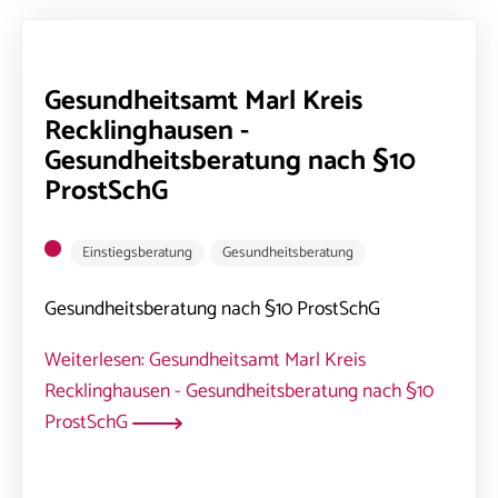
Gesundheitsamt Marl Kreis
Recklinghausen -
Gesundheitsberatung nach §10
ProstSchG
Einstiegsberatung
Gesundheitsberatung
Gesundheitsberatung nach §10 ProstSchG
Weiterlesen: Gesundheitsamt Marl Kreis
Recklinghausen - Gesundheitsberatung nach §10
ProstSchG