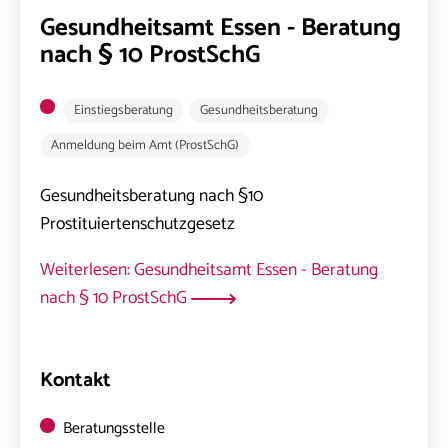
Gesundheitsamt Essen - Beratung
nach § 10 ProstSchG
Einstiegsberatung
Gesundheitsberatung
Anmeldung beim Amt (ProstSchG)
Gesundheitsberatung nach §10
Prostituiertenschutzgesetz
Weiterlesen: Gesundheitsamt Essen - Beratung
nach § 10 ProstSchG
Kontakt
Beratungsstelle