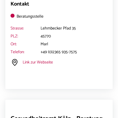
Kontakt
Beratungsstelle
Strasse:
Lehmbecker Pfad 35
PLZ:
45770
Ort:
Marl
Telefon:
+49 (0)2365 935-7575
Link zur Webseite