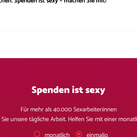
chen. Spenden ist sexy – machen Sie mit!
Spenden ist sexy
Für mehr als 40.000 Sexarbeiter:innen
Sie unsere tägliche Arbeit. Helfen Sie mit einer mona
monatlich
einmalig