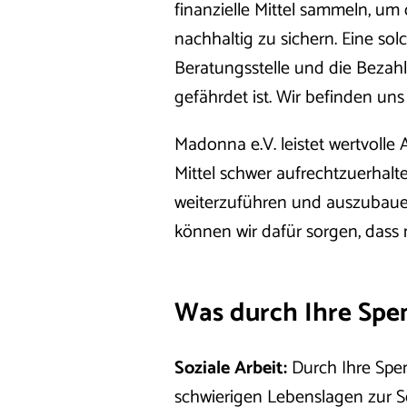
finanzielle Mittel sammeln, um
nachhaltig zu sichern. Eine s
Beratungsstelle und die Bezah
gefährdet ist. Wir befinden uns
Madonna e.V. leistet wertvolle 
Mittel schwer aufrechtzuerhalte
weiterzuführen und auszubauen
können wir dafür sorgen, dass n
Was durch Ihre Spe
Soziale Arbeit:
Durch Ihre Spen
schwierigen Lebenslagen zur Se