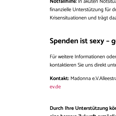
Notfallhilfe:
In akuten Notsitua
finanzielle Unterstützung für d
Krisensituationen und trägt daz
Spenden ist sexy –
Für weitere Informationen ode
kontaktieren Sie uns direkt unt
Kontakt:
Madonna e.V.
Alleest
ev.de
Durch Ihre Unterstützung kön