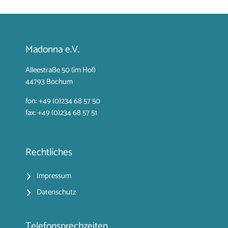
Madonna e.V.
Alleestraße 50 (im Hof)
44793 Bochum
fon: +49 (0)234 68 57 50
fax: +49 (0)234 68 57 51
Rechtliches
Impressum
Datenschutz
Telefonsprechzeiten