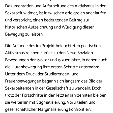
Dokumentation und Aufarbeitung des Aktivismus in der
Sexarbeit widmet, ist inzwischen erfolgreich angelaufen
und verspricht, einen bedeutenden Beitrag zur
historischen Aufzeichnung und Würdigung dieser
Bewegung zu leisten.
Die Anfänge des im Projekt beleuchteten politischen
Aktivismus reichen zurück zu den Neue Sozialen
Bewegungen der 1960er und 1970er Jahre, in denen auch
die Hurenbewegung ihre ersten Schritte unternahm.
Unter dem Druck der Studierenden- und
Frauenbewegungen begann sich langsam das Bild der
Sexarbeitenden in der Gesellschaft zu wandeln. Doch
trotz der Fortschritte in den letzten Jahrzehnten bleiben
sie weiterhin mit Stigmatisierung, Vorurteilen und
gesellschaftlicher Marginalisierung konfrontiert.