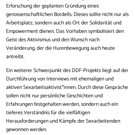
Erforschung der geplanten Gründung eines
genossenschaftlichen Bordells. Dieses sollte nicht nur als
Arbeitsplatz, sondern auch als Ort der Solidarität und
Empowerment dienen. Das Vorhaben symbolisiert den
Geist des Aktivismus und den Wunsch nach
Veränderung, der die Hurenbewegung auch heute
antreibt.
Ein weiterer Schwerpunkt des DDF-Projekts liegt auf der
Durchführung von Interviews mit ehemaligen und
aktiven Sexarbeitsaktivist*innen. Durch diese Gespräche
sollen nicht nur persönliche Geschichten und
Erfahrungen festgehalten werden, sondern auch ein
tieferes Verständnis für die vielfältigen
Herausforderungen und Kämpfe der Sexarbeitenden
gewonnen werden.