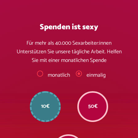
Spenden ist sexy
Für mehr als 40.000 Sexarbeiter:innen
Unterstützen Sie unsere tägliche Arbeit. Helfen
Sie mit einer monatlichen Spende
monatlich
einmalig
10€
50€