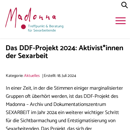
Das DDF-Projekt 2024: Aktivist*innen
der Sexarbeit
Kategorie:
Aktuelles
Erstellt: 18. Juli 2024
In einer Zeit, in der die Stimmen einiger marginalisierter
Gruppen oft überhört werden, ist das DDF-Projekt des
Madonna – Archiv und Dokumentationszentrum
SEXARBEIT im Jahr 2024 ein weiterer wichtiger Schritt
für die Sichtbarmachung und Entstigmatisierung von
Sexarbeitenden. Das Projekt, das sich der