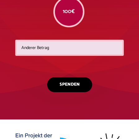
100€
SPENDEN