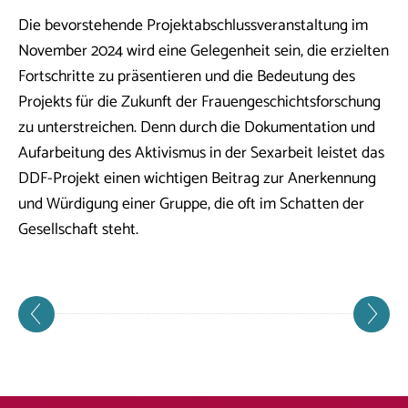
Die bevorstehende Projektabschlussveranstaltung im
November 2024 wird eine Gelegenheit sein, die erzielten
Fortschritte zu präsentieren und die Bedeutung des
Projekts für die Zukunft der Frauengeschichtsforschung
zu unterstreichen. Denn durch die Dokumentation und
Aufarbeitung des Aktivismus in der Sexarbeit leistet das
DDF-Projekt einen wichtigen Beitrag zur Anerkennung
und Würdigung einer Gruppe, die oft im Schatten der
Gesellschaft steht.