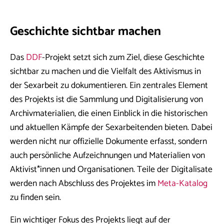
Geschichte sichtbar machen
Das
DDF
-Projekt setzt sich zum Ziel, diese Geschichte
sichtbar zu machen und die Vielfalt des Aktivismus in
der Sexarbeit zu dokumentieren. Ein zentrales Element
des Projekts ist die Sammlung und Digitalisierung von
Archivmaterialien, die einen Einblick in die historischen
und aktuellen Kämpfe der Sexarbeitenden bieten. Dabei
werden nicht nur offizielle Dokumente erfasst, sondern
auch persönliche Aufzeichnungen und Materialien von
Aktivist*innen und Organisationen. Teile der Digitalisate
werden nach Abschluss des Projektes im
Meta-Katalog
zu finden sein.
Ein wichtiger Fokus des Projekts liegt auf der