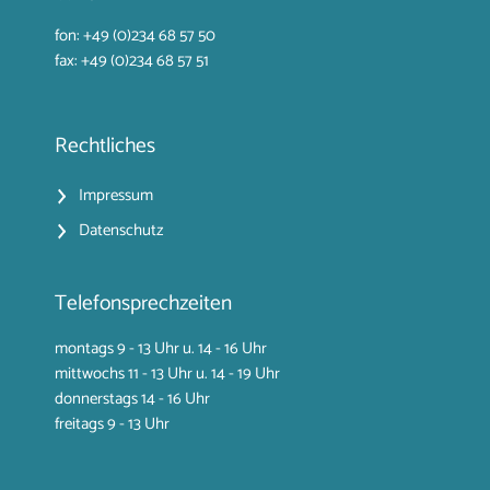
fon: +49 (0)234 68 57 50
fax: +49 (0)234 68 57 51
Rechtliches
Impressum
Datenschutz
Telefonsprechzeiten
montags 9 - 13 Uhr u. 14 - 16 Uhr
mittwochs 11 - 13 Uhr u. 14 - 19 Uhr
donnerstags 14 - 16 Uhr
freitags 9 - 13 Uhr