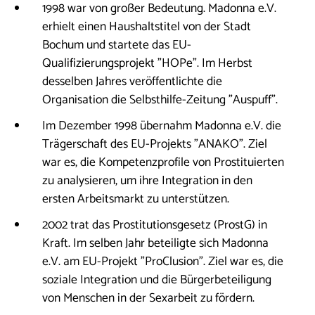
1998 war von großer Bedeutung. Madonna e.V.
erhielt einen Haushaltstitel von der Stadt
Bochum und startete das EU-
Qualifizierungsprojekt "HOPe". Im Herbst
desselben Jahres veröffentlichte die
Organisation die Selbsthilfe-Zeitung "Auspuff".
Im Dezember 1998 übernahm Madonna e.V. die
Trägerschaft des EU-Projekts "ANAKO". Ziel
war es, die Kompetenzprofile von Prostituierten
zu analysieren, um ihre Integration in den
ersten Arbeitsmarkt zu unterstützen.
2002 trat das Prostitutionsgesetz (ProstG) in
Kraft. Im selben Jahr beteiligte sich Madonna
e.V. am EU-Projekt "ProClusion". Ziel war es, die
soziale Integration und die Bürgerbeteiligung
von Menschen in der Sexarbeit zu fördern.