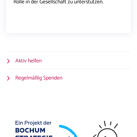
Rolle in der Gesellschaft zu unterstützen.
Aktiv helfen
Regelmäßig Spenden