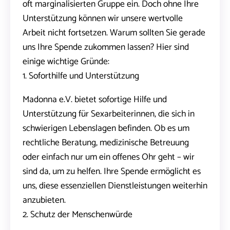
oft marginalisierten Gruppe ein. Doch ohne Ihre
Unterstützung können wir unsere wertvolle
Arbeit nicht fortsetzen. Warum sollten Sie gerade
uns Ihre Spende zukommen lassen? Hier sind
einige wichtige Gründe:
1. Soforthilfe und Unterstützung
Madonna e.V. bietet sofortige Hilfe und
Unterstützung für Sexarbeiterinnen, die sich in
schwierigen Lebenslagen befinden. Ob es um
rechtliche Beratung, medizinische Betreuung
oder einfach nur um ein offenes Ohr geht – wir
sind da, um zu helfen. Ihre Spende ermöglicht es
uns, diese essenziellen Dienstleistungen weiterhin
anzubieten.
2. Schutz der Menschenwürde