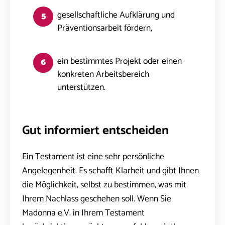
gesellschaftliche Aufklärung und
Präventionsarbeit fördern,
ein bestimmtes Projekt oder einen
konkreten Arbeitsbereich
unterstützen.
Gut informiert entscheiden
Ein Testament ist eine sehr persönliche
Angelegenheit. Es schafft Klarheit und gibt Ihnen
die Möglichkeit, selbst zu bestimmen, was mit
Ihrem Nachlass geschehen soll. Wenn Sie
Madonna e.V. in Ihrem Testament