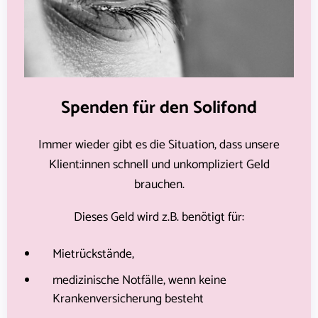
Spenden für den Solifond
Immer wieder gibt es die Situation, dass unsere
Klient:innen schnell und unkompliziert Geld
brauchen.
Dieses Geld wird z.B. benötigt für:
Mietrückstände,
medizinische Notfälle, wenn keine
Krankenversicherung besteht