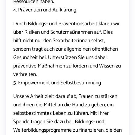
Ressourcen haben.
4. Prävention und Aufklärung
Durch Bildungs- und Präventionsarbeit klären wir
über Risiken und Schutzmaßnahmen auf. Dies
hilft nicht nur den Sexarbeiterinnen selbst,
sondern trägt auch zur allgemeinen öffentlichen
Gesundheit bei. Unterstützen Sie uns dabei,
präventive Maßnahmen zu fördern und Wissen zu
verbreiten.
5. Empowerment und Selbstbestimmung
Unsere Arbeit zielt darauf ab, Frauen zu stärken
und ihnen die Mittel an die Hand zu geben, ein
selbstbestimmtes Leben zu führen. Mit Ihrer
Spende tragen Sie dazu bei, Bildungs- und
Weiterbildungsprogramme zu finanzieren, die den