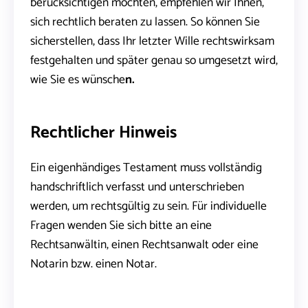
berücksichtigen möchten, empfehlen wir Ihnen,
sich rechtlich beraten zu lassen. So können Sie
sicherstellen, dass Ihr letzter Wille rechtswirksam
festgehalten und später genau so umgesetzt wird,
wie Sie es wünsche
n.
Rechtlicher Hinweis
Ein eigenhändiges Testament muss vollständig
handschriftlich verfasst und unterschrieben
werden, um rechtsgültig zu sein. Für individuelle
Fragen wenden Sie sich bitte an eine
Rechtsanwältin, einen Rechtsanwalt oder eine
Notarin bzw. einen Notar.