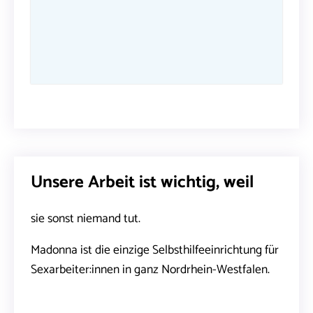
Unsere Arbeit ist wichtig, weil
sie sonst niemand tut.
Madonna ist die einzige Selbsthilfeeinrichtung für
Sexarbeiter:innen in ganz Nordrhein-Westfalen.