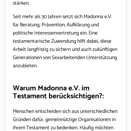
stärken.
Seit mehr als 30 Jahren setzt sich Madonna e.V.
für Beratung, Prävention, Aufklärung und
politische Interessenvertretung ein. Eine
testamentarische Zuwendung hilft dabei, diese
Arbeit langfristig zu sichern und auch zukünftigen
Generationen von Sexarbeitenden Unterstützung
anzubieten.
Warum Madonna e.V. im
Testament berücksichtigen?:
Menschen entscheiden sich aus unterschiedlichen
Gründen dafür, gemeinnützige Organisationen in
ihrem Testament zu bedenken. Häufig möchten