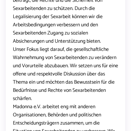
beiträgt, die Rechte und die Sicherheit von
Sexarbeitenden zu schützen. Durch die
Legalisierung der Sexarbeit können wir die
Arbeitsbedingungen verbessern und den
Sexarbeitenden Zugang zu sozialen
Absicherungen und Unterstützung bieten.
Unser Fokus liegt darauf, die gesellschaftliche
Wahrnehmung von Sexarbeitenden zu verändern
und Vorurteile abzubauen. Wir setzen uns für eine
offene und respektvolle Diskussion über das
Thema ein und möchten das Bewusstsein für die
Bedürfnisse und Rechte von Sexarbeitenden
schärfen.
Madonna e.V. arbeitet eng mit anderen
Organisationen, Behörden und politischen
Entscheidungsträgern zusammen, um die