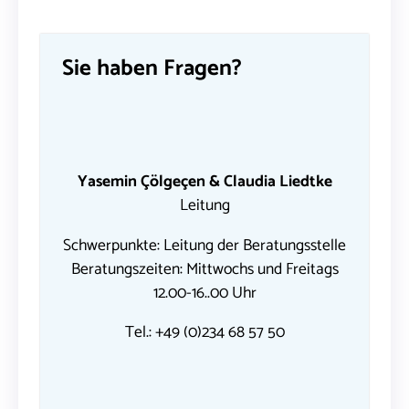
Sie haben Fragen?
Yasemin Çölgeçen & Claudia Liedtke
Leitung
Schwerpunkte: Leitung der Beratungsstelle
Beratungszeiten: Mittwochs und Freitags
12.00-16..00 Uhr
Tel.:
+49 (0)234 68 57 50