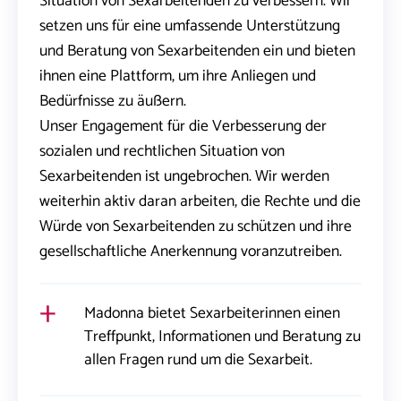
Situation von Sexarbeitenden zu verbessern. Wir
setzen uns für eine umfassende Unterstützung
und Beratung von Sexarbeitenden ein und bieten
ihnen eine Plattform, um ihre Anliegen und
Bedürfnisse zu äußern.
Unser Engagement für die Verbesserung der
sozialen und rechtlichen Situation von
Sexarbeitenden ist ungebrochen. Wir werden
weiterhin aktiv daran arbeiten, die Rechte und die
Würde von Sexarbeitenden zu schützen und ihre
gesellschaftliche Anerkennung voranzutreiben.
Madonna bietet Sexarbeiterinnen einen
Treffpunkt, Informationen und Beratung zu
allen Fragen rund um die Sexarbeit.