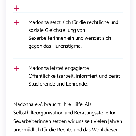
Madonna setzt sich für die rechtliche und
soziale Gleichstellung von
Sexarbeiterinnen ein und wendet sich
gegen das Hurenstigma.
Madonna leistet engagierte
Öffentlichkeitsarbeit, informiert und berät
Studierende und Lehrende.
Madonna e.V. braucht Ihre Hilfe! Als
Selbsthilfeorganisation und Beratungsstelle für
Sexarbeiterinnen setzen wir uns seit vielen Jahren
unermüdlich für die Rechte und das Wohl dieser