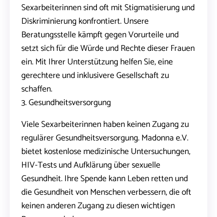
Sexarbeiterinnen sind oft mit Stigmatisierung und
Diskriminierung konfrontiert. Unsere
Beratungsstelle kämpft gegen Vorurteile und
setzt sich für die Würde und Rechte dieser Frauen
ein. Mit Ihrer Unterstützung helfen Sie, eine
gerechtere und inklusivere Gesellschaft zu
schaffen.
3. Gesundheitsversorgung
Viele Sexarbeiterinnen haben keinen Zugang zu
regulärer Gesundheitsversorgung. Madonna e.V.
bietet kostenlose medizinische Untersuchungen,
HIV-Tests und Aufklärung über sexuelle
Gesundheit. Ihre Spende kann Leben retten und
die Gesundheit von Menschen verbessern, die oft
keinen anderen Zugang zu diesen wichtigen