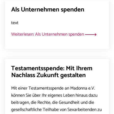
Als Unternehmen spenden
text
Weiterlesen: Als Unternehmen spenden
Testamentsspende: Mit Ihrem
Nachlass Zukunft gestalten
Mit einer Testamentsspende an Madonna e.V.
können Sie über Ihr eigenes Leben hinaus dazu
beitragen, die Rechte, die Gesundheit und die
gesellschaftliche Teilhabe von Sexarbeitenden zu