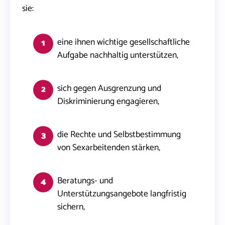
sie:
eine ihnen wichtige gesellschaftliche
Aufgabe nachhaltig unterstützen,
sich gegen Ausgrenzung und
Diskriminierung engagieren,
die Rechte und Selbstbestimmung
von Sexarbeitenden stärken,
Beratungs- und
Unterstützungsangebote langfristig
sichern,