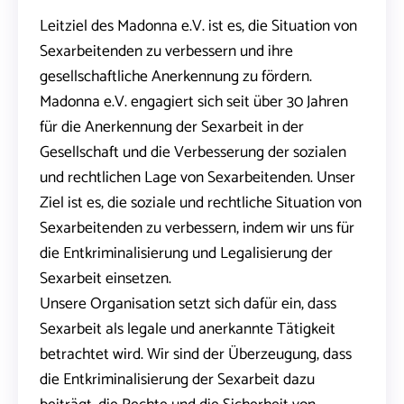
Leitziel des Madonna e.V. ist es, die Situation von
Sexarbeitenden zu verbessern und ihre
gesellschaftliche Anerkennung zu fördern.
Madonna e.V. engagiert sich seit über 30 Jahren
für die Anerkennung der Sexarbeit in der
Gesellschaft und die Verbesserung der sozialen
und rechtlichen Lage von Sexarbeitenden. Unser
Ziel ist es, die soziale und rechtliche Situation von
Sexarbeitenden zu verbessern, indem wir uns für
die Entkriminalisierung und Legalisierung der
Sexarbeit einsetzen.
Unsere Organisation setzt sich dafür ein, dass
Sexarbeit als legale und anerkannte Tätigkeit
betrachtet wird. Wir sind der Überzeugung, dass
die Entkriminalisierung der Sexarbeit dazu