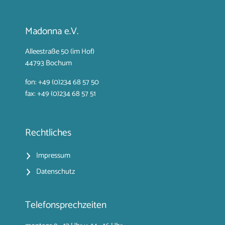
Madonna e.V.
Alleestraße 50 (im Hof)
44793 Bochum
fon: +49 (0)234 68 57 50
fax: +49 (0)234 68 57 51
Rechtliches
Impressum
Datenschutz
Telefonsprechzeiten