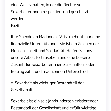
eine Welt schaffen, in der die Rechte von
Sexarbeiterinnen respektiert und geschützt
werden.
Fazit:
Ihre Spende an Madonna e.V. ist mehr als nur eine
finanzielle Unterstützung – sie ist ein Zeichen der
Menschlichkeit und Solidarität. Helfen Sie uns,
unsere Arbeit fortzusetzen und eine bessere
Zukunft für Sexarbeiterinnen zu schaffen. Jeder
Beitrag zählt und macht einen Unterschied!
8. Sexarbeit als wichtiger Bestandteil der
Gesellschaft
Sexarbeit ist ein seit Jahrhunderten existierender
Bestandteil der Gesellschaft und erfüllt wichtige