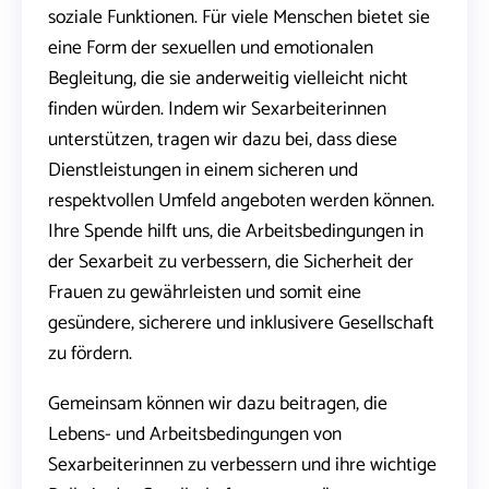
soziale Funktionen. Für viele Menschen bietet sie
eine Form der sexuellen und emotionalen
Begleitung, die sie anderweitig vielleicht nicht
finden würden. Indem wir Sexarbeiterinnen
unterstützen, tragen wir dazu bei, dass diese
Dienstleistungen in einem sicheren und
respektvollen Umfeld angeboten werden können.
Ihre Spende hilft uns, die Arbeitsbedingungen in
der Sexarbeit zu verbessern, die Sicherheit der
Frauen zu gewährleisten und somit eine
gesündere, sicherere und inklusivere Gesellschaft
zu fördern.
Gemeinsam können wir dazu beitragen, die
Lebens- und Arbeitsbedingungen von
Sexarbeiterinnen zu verbessern und ihre wichtige