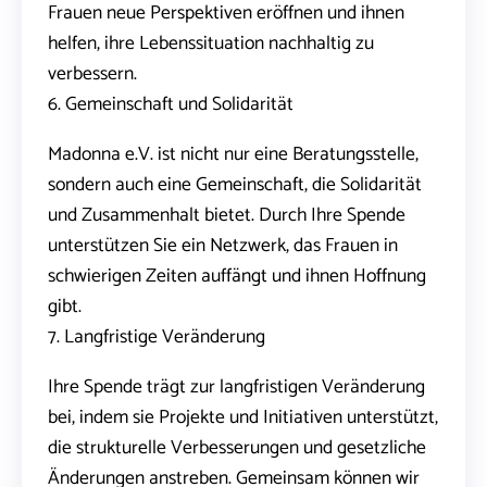
Frauen neue Perspektiven eröffnen und ihnen
helfen, ihre Lebenssituation nachhaltig zu
verbessern.
6. Gemeinschaft und Solidarität
Madonna e.V. ist nicht nur eine Beratungsstelle,
sondern auch eine Gemeinschaft, die Solidarität
und Zusammenhalt bietet. Durch Ihre Spende
unterstützen Sie ein Netzwerk, das Frauen in
schwierigen Zeiten auffängt und ihnen Hoffnung
gibt.
7. Langfristige Veränderung
Ihre Spende trägt zur langfristigen Veränderung
bei, indem sie Projekte und Initiativen unterstützt,
die strukturelle Verbesserungen und gesetzliche
Änderungen anstreben. Gemeinsam können wir